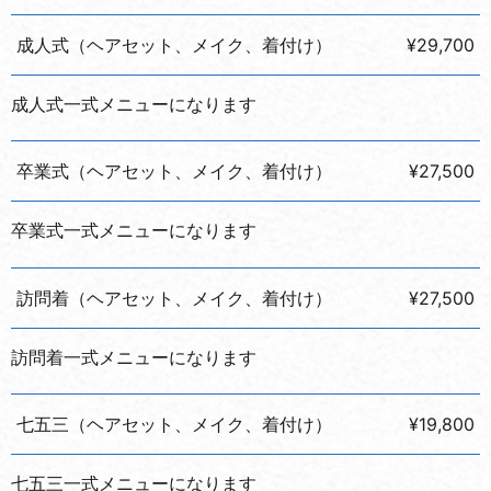
成人式（ヘアセット、メイク、着付け）
¥29,700
成人式一式メニューになります
卒業式（ヘアセット、メイク、着付け）
¥27,500
卒業式一式メニューになります
訪問着（ヘアセット、メイク、着付け）
¥27,500
訪問着一式メニューになります
七五三（ヘアセット、メイク、着付け）
¥19,800
七五三一式メニューになります