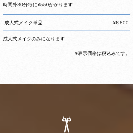
時間外30分毎に¥550かかります
成人式メイク単品
¥6,600
成人式メイクのみになります
※表示価格は税込みです。