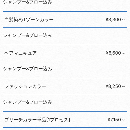
シャンプー&ブロー込み
白髪染めTゾーンカラー
¥3,300～
シャンプー&ブロー込み
ヘアマニキュア
¥6,600～
シャンプー&ブロー込み
ファッションカラー
¥8,250～
シャンプー&ブロー込み
ブリーチカラー単品[1プロセス]
¥7,150～