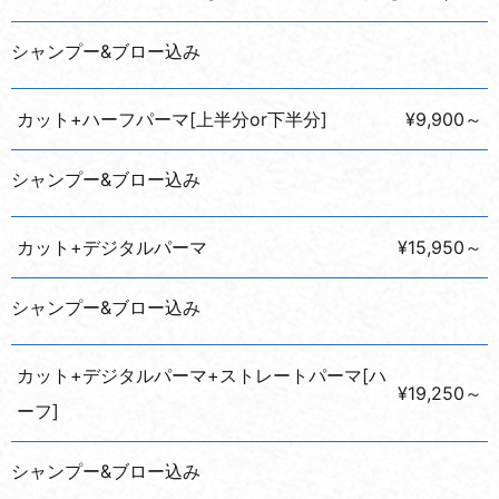
シャンプー&ブロー込み
カット+ハーフパーマ[上半分or下半分]
¥9,900～
シャンプー&ブロー込み
カット+デジタルパーマ
¥15,950～
シャンプー&ブロー込み
カット+デジタルパーマ+ストレートパーマ[ハ
¥19,250～
ーフ]
シャンプー&ブロー込み