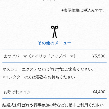
※表示価格は税込みです。
その他のメニュー
まつげパーマ《アイリッドアップパーマ》
¥5,500
マスカラ・エクステなどは付けずにご来店ください。
※コンタクトの方は容器をお持ちください
お呼ばれメイク
¥4,400
結婚式お呼ばれや行事参加の時などに是非ご利用ください