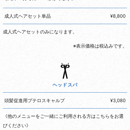
成人式ヘアセット単品
¥8,800
成人式ヘアセットのみになります。
※表示価格は税込みです。
ヘッドスパ
頭髪促進用プテロスキャルプ
¥3,080
《他のメニューをご一緒にご利用される方はこちらをお選
びください》