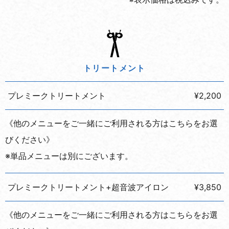
トリートメント
プレミークトリートメント
¥2,200
《他のメニューをご一緒にご利用される方はこちらをお選
びください》
※単品メニューは別にございます。
プレミークトリートメント+超音波アイロン
¥3,850
《他のメニューをご一緒にご利用される方はこちらをお選