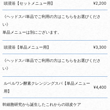
頭浸浴【セットメニュー用】
¥2,200
《ヘッドスパ単品でご利用の方はこちらをお選びくださ
い》
単品メニューは別にございます。
頭浸浴【単品メニュー用】
¥3,300
《ヘッドスパ単品でご利用の方はこちらをお選びくださ
い》
ルベルワン酵素クレンジングスパ【単品メニュー
¥4,400
用】
幹細胞研究から誕生したこれからの頭皮ケア