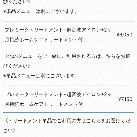
びください》
※単品メニューは別にございます。
プレミークトリートメント+超音波アイロン+2ヶ
¥6,050
月持続ホームケアトリートメント付
《他のメニューをご一緒にご利用される方はこちらをお選
びください》
※単品メニューは別にございます。
プレミークトリートメント+超音波アイロン+2ヶ
¥7,150
月持続ホームケアトリートメント付
《トリートメント単品でご利用の方はこちらをお選びくだ
さい》