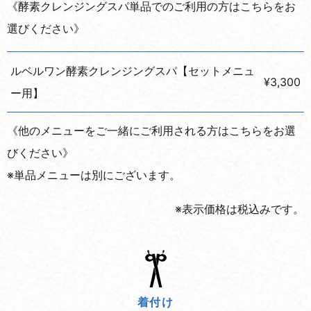
《酵素クレンジングスパ単品でのご利用の方はこちらをお
選びください》
ルベルワン酵素クレンジングスパ【セットメニュ
¥3,300
ー用】
《他のメニューをご一緒にご利用される方はこちらをお選
びください》
※単品メニューは別にございます。
※表示価格は税込みです。
着付け