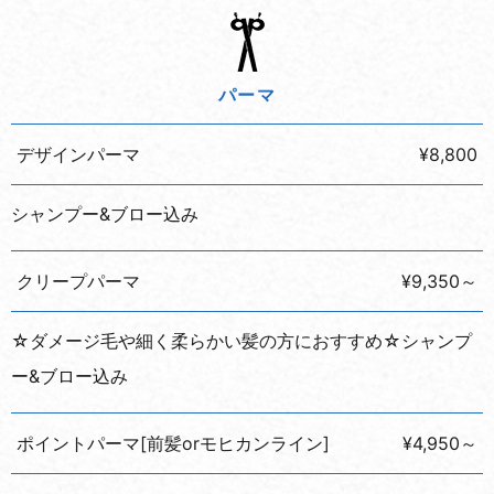
パーマ
デザインパーマ
¥8,800
シャンプー&ブロー込み
クリープパーマ
¥9,350～
☆ダメージ毛や細く柔らかい髪の方におすすめ☆シャンプ
ー&ブロー込み
ポイントパーマ[前髪orモヒカンライン]
¥4,950～