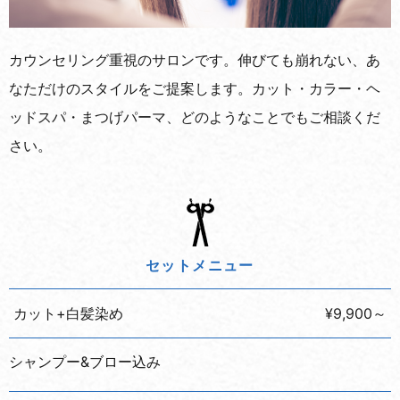
カウンセリング重視のサロンです。伸びても崩れない、あ
なただけのスタイルをご提案します。
カット・カラー・ヘ
ッドスパ・まつげパーマ、どのようなことでもご相談くだ
さい。
セットメニュー
カット+白髪染め
¥9,900～
シャンプー&ブロー込み