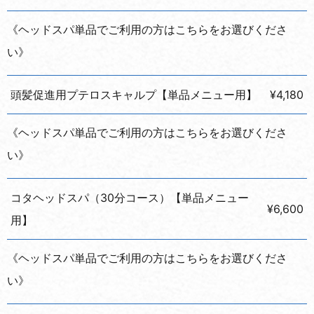
《ヘッドスパ単品でご利用の方はこちらをお選びくださ
い》
頭髪促進用プテロスキャルプ【単品メニュー用】
¥4,180
《ヘッドスパ単品でご利用の方はこちらをお選びくださ
い》
コタヘッドスパ（30分コース）【単品メニュー
¥6,600
用】
《ヘッドスパ単品でご利用の方はこちらをお選びくださ
い》