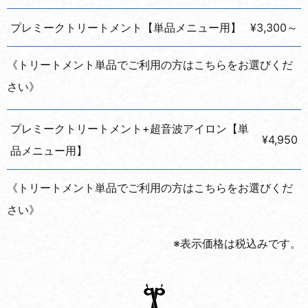
プレミークトリートメント【単品メニュー用】
¥3,300～
《トリートメント単品でご利用の方はこちらをお選びくだ
さい》
プレミークトリートメント+超音波アイロン【単
¥4,950
品メニュー用】
《トリートメント単品でご利用の方はこちらをお選びくだ
さい》
※表示価格は税込みです。