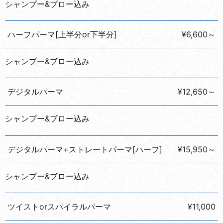
シャンプー&ブロー込み
ハーフパーマ[上半分or下半分]
¥6,600～
シャンプー&ブロー込み
デジタルパーマ
¥12,650～
シャンプー&ブロー込み
デジタルパーマ+ストレートパーマ[ハーフ]
¥15,950～
シャンプー&ブロー込み
ツイストorスパイラルパーマ
¥11,000