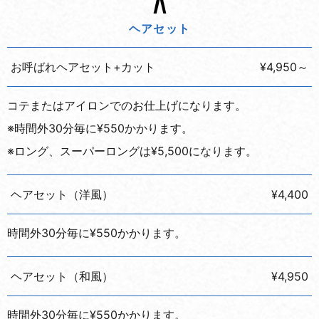
ヘアセット
お呼ばれヘアセット+カット
¥4,950～
コテまたはアイロンでのお仕上げになります。
※時間外30分毎に¥550かかります。
※ロング、スーパーロングは¥5,500になります。
ヘアセット（洋風）
¥4,400
時間外30分毎に¥550かかります。
ヘアセット（和風）
¥4,950
時間外30分毎に¥550かかります。