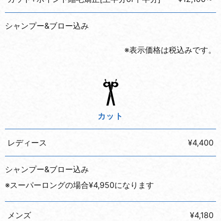
シャンプー&ブロー込み
※表示価格は税込みです。
カット
レディース
¥4,400
シャンプー&ブロー込み
※スーパーロングの場合¥4,950になります
メンズ
¥4,180