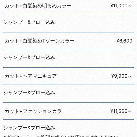
カット+白髪染め明るめカラー
¥11,000～
シャンプー&ブロー込み
カット+白髪染めTゾーンカラー
¥6,600
シャンプー&ブロー込み
カット+ヘアマニキュア
¥9,900～
シャンプー&ブロー込み
カット+ファッションカラー
¥11,550～
シャンプー&ブロー込み