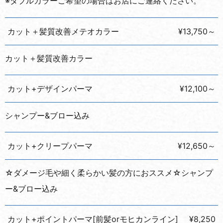
※ダブルカラーご希望の場合はお店にご連絡ください。
カット＋髪質改善メテオカラー
¥13,750～
カット＋髪質改善カラー
カット+デザインパーマ
¥12,100～
シャンプー&ブロー込み
カット+クリープパーマ
¥12,650～
☆ダメージ毛や細く柔らかい髪の方におススメ☆シャンプ
ー&ブロー込み
カット+ポイントパーマ[前髪orモヒカンライン]
¥8,250