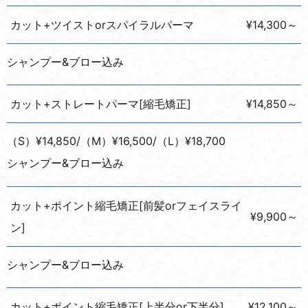
カット+ツイストorスパイラルパーマ
¥14,300～
シャンプー&ブロー込み
カット+ストレートパーマ[縮毛矯正]
¥14,850～
（S）¥14,850/（M）¥16,500/（L）¥18,700
シャンプー&ブロー込み
カット+ポイント縮毛矯正[前髪orフェイスライ
¥9,900～
ン]
シャンプー&ブロー込み
カット+ポイント縮毛矯正[上半分or下半分]
¥12,100～