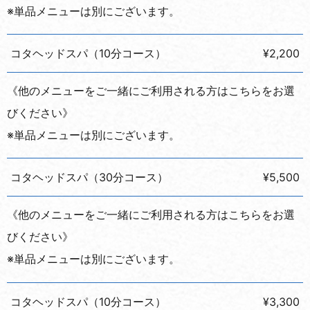
※単品メニューは別にございます。
コタヘッドスパ（10分コース）
¥2,200
《他のメニューをご一緒にご利用される方はこちらをお選
びください》
※単品メニューは別にございます。
コタヘッドスパ（30分コース）
¥5,500
《他のメニューをご一緒にご利用される方はこちらをお選
びください》
※単品メニューは別にございます。
コタヘッドスパ（10分コース）
¥3,300