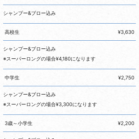
シャンプー&ブロー込み
高校生
¥3,630
シャンプー&ブロー込み
※スーパーロングの場合¥4,180になります
中学生
¥2,750
シャンプー&ブロー込み
※スーパーロングの場合¥3,300になります
3歳～小学生
¥2,200