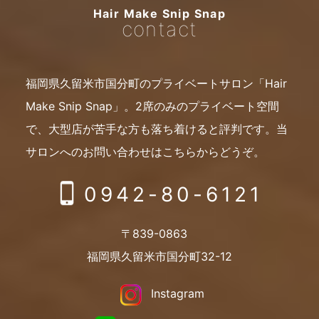
Hair Make Snip Snap
contact
福岡県久留米市国分町のプライベートサロン「Hair
Make Snip Snap」。
2席のみのプライベート空間
で、大型店が苦手な方も落ち着けると評判です。
当
サロンへのお問い合わせはこちらからどうぞ。
0942-80-6121
〒839-0863
福岡県久留米市国分町32-12
Instagram