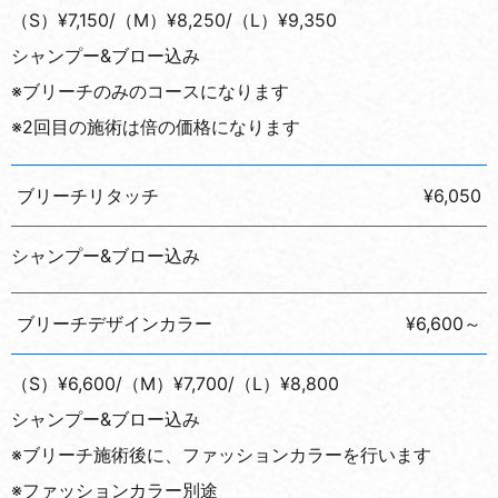
（S）¥7,150/（M）¥8,250/（L）¥9,350
シャンプー&ブロー込み
※ブリーチのみのコースになります
※2回目の施術は倍の価格になります
ブリーチリタッチ
¥6,050
シャンプー&ブロー込み
ブリーチデザインカラー
¥6,600～
（S）¥6,600/（M）¥7,700/（L）¥8,800
シャンプー&ブロー込み
※ブリーチ施術後に、ファッションカラーを行います
※ファッションカラー別途