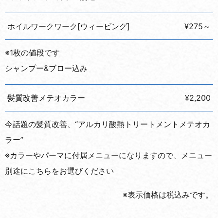
ホイルワークワーク[ウィービング]
¥275～
※1枚の値段です
シャンプー&ブロー込み
髪質改善メテオカラー
¥2,200
今話題の髪質改善、“アルカリ酸熱トリートメントメテオカ
ラー”
※カラーやパーマに付属メニューになりますので、メニュー
別途にこちらをお選びください
※表示価格は税込みです。