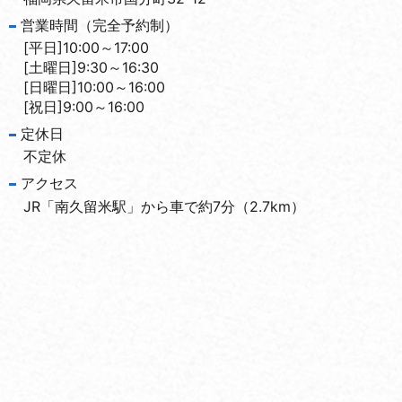
営業時間（完全予約制）
[平日]10:00～17:00
[土曜日]9:30～16:30
[日曜日]10:00～16:00
[祝日]9:00～16:00
定休日
不定休
アクセス
JR「南久留米駅」から車で約7分（2.7km）