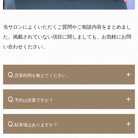
当サロンによくいただくご質問やご相談内容をまとめまし
た。
掲載されていない項目に関しましても、お気軽にお問
い合わせください。
Q.
営業時間を教えてください。
Q.
予約は必要ですか？
Q.
駐車場はありますか？