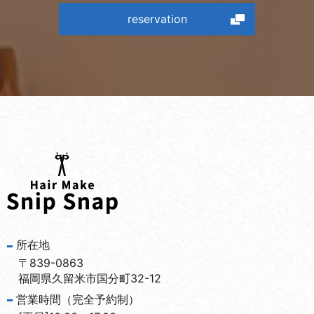
reservation
所在地
〒839-0863
福岡県久留米市国分町32-12
営業時間（完全予約制）