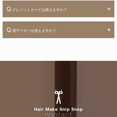
Q.
クレジットカードは使えますか？
Q.
電子マネーは使えますか？
Hair Make Snip Snap
contact