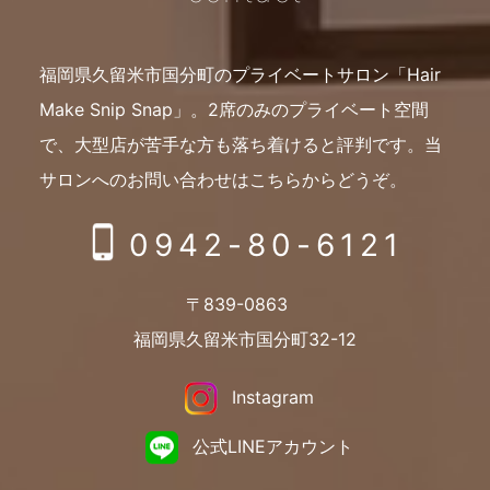
福岡県久留米市国分町のプライベートサロン「Hair
Make Snip Snap」。
2席のみのプライベート空間
で、大型店が苦手な方も落ち着けると評判です。
当
サロンへのお問い合わせはこちらからどうぞ。
0942-80-6121
〒839-0863
福岡県久留米市国分町32-12
Instagram
公式LINEアカウント