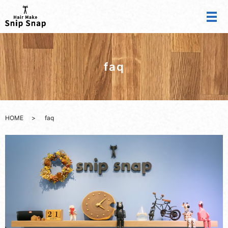
faq
HOME
faq