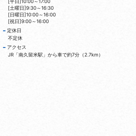
[平日]10:00～17:00
[土曜日]9:30～16:30
[日曜日]10:00～16:00
[祝日]9:00～16:00
定休日
不定休
アクセス
JR「南久留米駅」から車で約7分（2.7km）